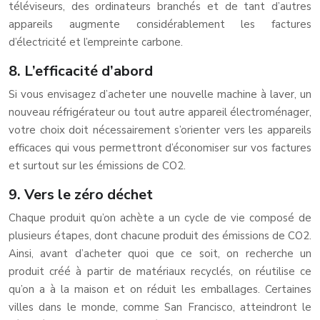
téléviseurs, des ordinateurs branchés et de tant d’autres
appareils augmente considérablement les factures
d’électricité et l’empreinte carbone.
8. L’efficacité d’abord
Si vous envisagez d’acheter une nouvelle machine à laver, un
nouveau réfrigérateur ou tout autre appareil électroménager,
votre choix doit nécessairement s’orienter vers les appareils
efficaces qui vous permettront d’économiser sur vos factures
et surtout sur les émissions de CO2.
9. Vers le zéro déchet
Chaque produit qu’on achète a un cycle de vie composé de
plusieurs étapes, dont chacune produit des émissions de CO2.
Ainsi, avant d’acheter quoi que ce soit, on recherche un
produit créé à partir de matériaux recyclés, on réutilise ce
qu’on a à la maison et on réduit les emballages. Certaines
villes dans le monde, comme San Francisco, atteindront le