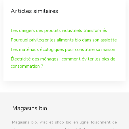
Articles similaires
Les dangers des produits industriels transformés
Pourquoi privilégier les aliments bio dans son assiette
Les matériaux écologiques pour construire sa maison
Électricité des ménages : comment éviter les pics de
consommation ?
Magasins bio
Magasins bio, vrac et shop bio en ligne foisonnent de