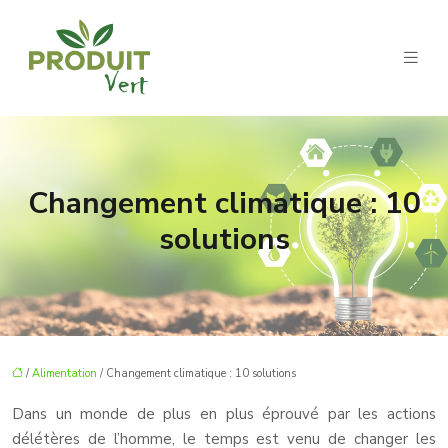
Changement climatique : 10
solutions
/
Alimentation
/ Changement climatique : 10 solutions
Dans un monde de plus en plus éprouvé par les actions
délétères de l’homme, le temps est venu de changer les