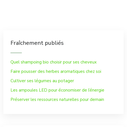
Fraîchement publiés
Quel shampoing bio choisir pour ses cheveux
Faire pousser des herbes aromatiques chez soi
Cultiver ses légumes au potager
Les ampoules LED pour économiser de l’énergie
Préserver les ressources naturelles pour demain