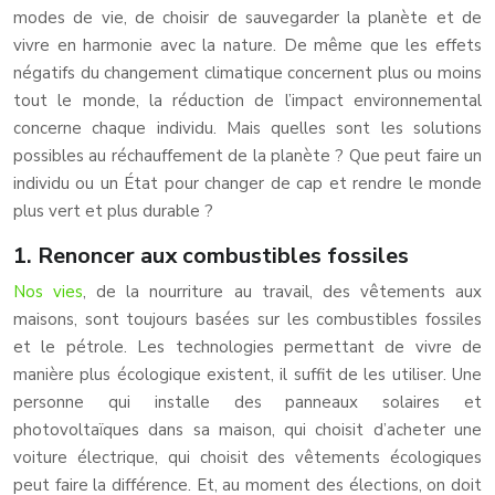
modes de vie, de choisir de sauvegarder la planète et de
vivre en harmonie avec la nature. De même que les effets
négatifs du changement climatique concernent plus ou moins
tout le monde, la réduction de l’impact environnemental
concerne chaque individu. Mais quelles sont les solutions
possibles au réchauffement de la planète ? Que peut faire un
individu ou un État pour changer de cap et rendre le monde
plus vert et plus durable ?
1. Renoncer aux combustibles fossiles
Nos vies
, de la nourriture au travail, des vêtements aux
maisons, sont toujours basées sur les combustibles fossiles
et le pétrole. Les technologies permettant de vivre de
manière plus écologique existent, il suffit de les utiliser. Une
personne qui installe des panneaux solaires et
photovoltaïques dans sa maison, qui choisit d’acheter une
voiture électrique, qui choisit des vêtements écologiques
peut faire la différence. Et, au moment des élections, on doit