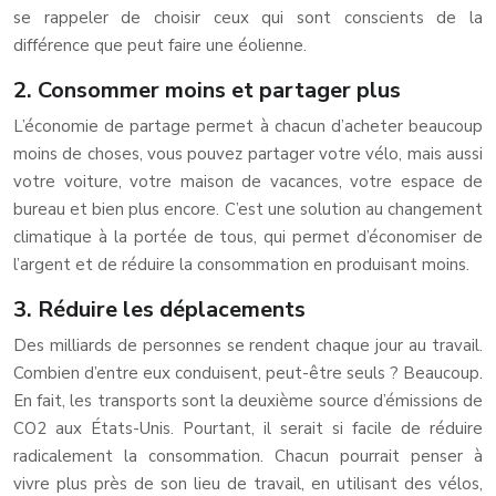
se rappeler de choisir ceux qui sont conscients de la
différence que peut faire une éolienne.
2. Consommer moins et partager plus
L’économie de partage permet à chacun d’acheter beaucoup
moins de choses, vous pouvez partager votre vélo, mais aussi
votre voiture, votre maison de vacances, votre espace de
bureau et bien plus encore. C’est une solution au changement
climatique à la portée de tous, qui permet d’économiser de
l’argent et de réduire la consommation en produisant moins.
3. Réduire les déplacements
Des milliards de personnes se rendent chaque jour au travail.
Combien d’entre eux conduisent, peut-être seuls ? Beaucoup.
En fait, les transports sont la deuxième source d’émissions de
CO2 aux États-Unis. Pourtant, il serait si facile de réduire
radicalement la consommation. Chacun pourrait penser à
vivre plus près de son lieu de travail, en utilisant des vélos,