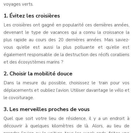
voyages verts.
1. Évitez les croisières
Les croisières ont gagné en popularité ces dernières années,
devenant le type de vacances qui a connu la croissance la
plus rapide au cours des 20 dernières années. Mais saviez-
vous qu’elle est aussi la plus polluante et qu’elle est
également responsable de la destruction des récifs coralliens
et des écosystèmes marins ?
2. Choisir la mobilité douce
Dans la mesure du possible, choisissez le train pour vos
déplacements et oubliez l’avion. Utiliser davantage le vélo et
le covoiturage.
3. Les merveilles proches de vous
Quel que soit votre lieu de résidence, il y a un endroit à
découvrir à quelques kilomètres de là. Alors, au lieu de