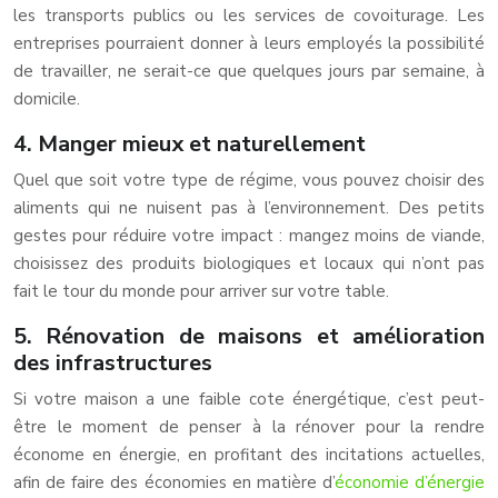
les transports publics ou les services de covoiturage. Les
entreprises pourraient donner à leurs employés la possibilité
de travailler, ne serait-ce que quelques jours par semaine, à
domicile.
4. Manger mieux et naturellement
Quel que soit votre type de régime, vous pouvez choisir des
aliments qui ne nuisent pas à l’environnement. Des petits
gestes pour réduire votre impact : mangez moins de viande,
choisissez des produits biologiques et locaux qui n’ont pas
fait le tour du monde pour arriver sur votre table.
5. Rénovation de maisons et amélioration
des infrastructures
Si votre maison a une faible cote énergétique, c’est peut-
être le moment de penser à la rénover pour la rendre
économe en énergie, en profitant des incitations actuelles,
afin de faire des économies en matière d’
économie d’énergie