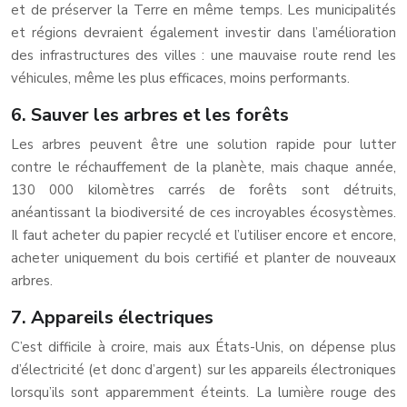
et de préserver la Terre en même temps. Les municipalités
et régions devraient également investir dans l’amélioration
des infrastructures des villes : une mauvaise route rend les
véhicules, même les plus efficaces, moins performants.
6. Sauver les arbres et les forêts
Les arbres peuvent être une solution rapide pour lutter
contre le réchauffement de la planète, mais chaque année,
130 000 kilomètres carrés de forêts sont détruits,
anéantissant la biodiversité de ces incroyables écosystèmes.
Il faut acheter du papier recyclé et l’utiliser encore et encore,
acheter uniquement du bois certifié et planter de nouveaux
arbres.
7. Appareils électriques
C’est difficile à croire, mais aux États-Unis, on dépense plus
d’électricité (et donc d’argent) sur les appareils électroniques
lorsqu’ils sont apparemment éteints. La lumière rouge des