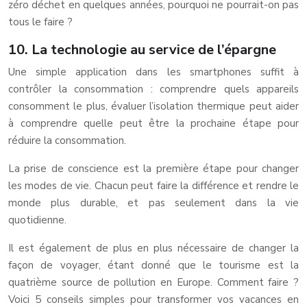
zéro déchet en quelques années, pourquoi ne pourrait-on pas
tous le faire ?
10. La technologie au service de l’épargne
Une simple application dans les smartphones suffit à
contrôler la consommation : comprendre quels appareils
consomment le plus, évaluer l’isolation thermique peut aider
à comprendre quelle peut être la prochaine étape pour
réduire la consommation.
La prise de conscience est la première étape pour changer
les modes de vie. Chacun peut faire la différence et rendre le
monde plus durable, et pas seulement dans la vie
quotidienne.
Il est également de plus en plus nécessaire de changer la
façon de voyager, étant donné que le tourisme est la
quatrième source de pollution en Europe. Comment faire ?
Voici 5 conseils simples pour transformer vos vacances en