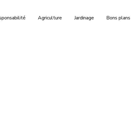
sponsabilité
Agriculture
Jardinage
Bons plans