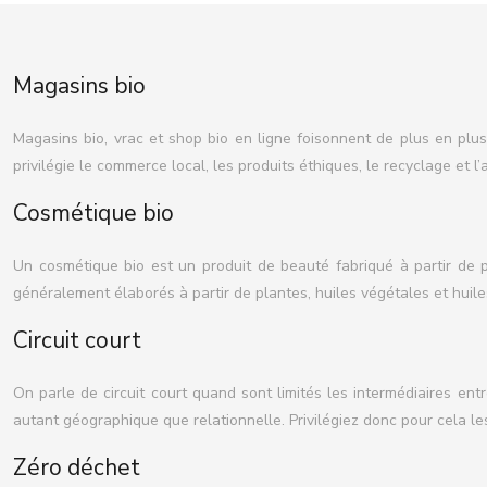
Magasins bio
Magasins bio, vrac et shop bio en ligne foisonnent de plus en plu
privilégie le commerce local, les produits éthiques, le recyclage et 
Cosmétique bio
Un cosmétique bio est un produit de beauté fabriqué à partir de pr
généralement élaborés à partir de plantes, huiles végétales et huile
Circuit court
On parle de circuit court quand sont limités les intermédiaires en
autant géographique que relationnelle. Privilégiez donc pour cela le
Zéro déchet