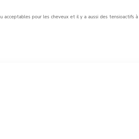
ou acceptables pour les cheveux et il y a aussi des tensioactifs