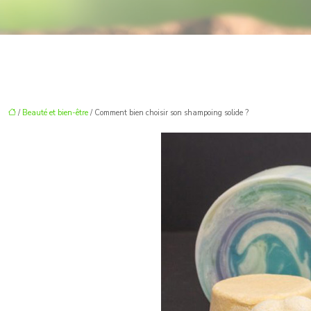
/
Beauté et bien-être
/ Comment bien choisir son shampoing solide ?