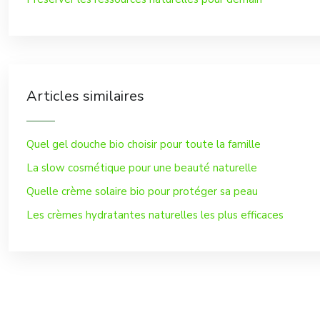
Articles similaires
Quel gel douche bio choisir pour toute la famille
La slow cosmétique pour une beauté naturelle
Quelle crème solaire bio pour protéger sa peau
Les crèmes hydratantes naturelles les plus efficaces