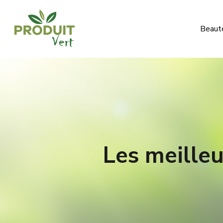
Beauté
Les meilleu