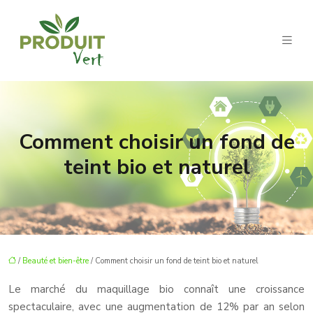
Comment choisir un fond de
teint bio et naturel
/
Beauté et bien-être
/ Comment choisir un fond de teint bio et naturel
Le marché du maquillage bio connaît une croissance
spectaculaire, avec une augmentation de 12% par an selon