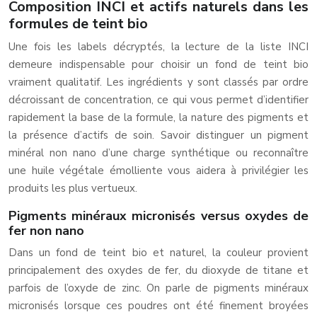
Composition INCI et actifs naturels dans les
formules de teint bio
Une fois les labels décryptés, la lecture de la liste INCI
demeure indispensable pour choisir un fond de teint bio
vraiment qualitatif. Les ingrédients y sont classés par ordre
décroissant de concentration, ce qui vous permet d’identifier
rapidement la base de la formule, la nature des pigments et
la présence d’actifs de soin. Savoir distinguer un pigment
minéral non nano d’une charge synthétique ou reconnaître
une huile végétale émolliente vous aidera à privilégier les
produits les plus vertueux.
Pigments minéraux micronisés versus oxydes de
fer non nano
Dans un fond de teint bio et naturel, la couleur provient
principalement des oxydes de fer, du dioxyde de titane et
parfois de l’oxyde de zinc. On parle de pigments minéraux
micronisés lorsque ces poudres ont été finement broyées