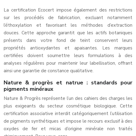
La certification Ecocert impose également des restrictions
sur les procédés de fabrication, excluant notamment
l’éthoxylation et favorisant les méthodes d’extraction
douces. Cette approche garantit que les actifs botaniques
présents dans votre fond de teint conservent leurs
propriétés antioxydantes et apaisantes. Les marques
certifiées doivent soumettre leurs formulations à des
analyses régulières pour maintenir leur labellisation, offrant
ainsi une garantie de constance qualitative.
Nature & progrès et natrue : standards pour
pigments minéraux
Nature & Progrès représente l’un des cahiers des charges les
plus exigeants du secteur cosmétique biologique. Cette
certification associative interdit catégoriquement l’utilisation
de pigments synthétiques et impose le recours exclusif à des
oxydes de fer et micas d’origine minérale non traités