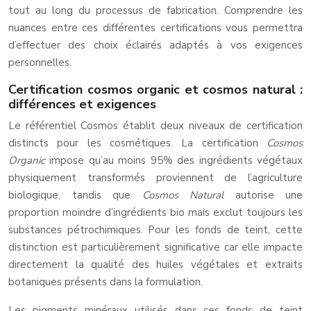
tout au long du processus de fabrication. Comprendre les
nuances entre ces différentes certifications vous permettra
d’effectuer des choix éclairés adaptés à vos exigences
personnelles.
Certification cosmos organic et cosmos natural :
différences et exigences
Le référentiel Cosmos établit deux niveaux de certification
distincts pour les cosmétiques. La certification
Cosmos
Organic
impose qu’au moins 95% des ingrédients végétaux
physiquement transformés proviennent de l’agriculture
biologique, tandis que
Cosmos Natural
autorise une
proportion moindre d’ingrédients bio mais exclut toujours les
substances pétrochimiques. Pour les fonds de teint, cette
distinction est particulièrement significative car elle impacte
directement la qualité des huiles végétales et extraits
botaniques présents dans la formulation.
Les pigments minéraux utilisés dans ces fonds de teint