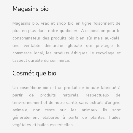
Magasins bio
Magasins bio, vrac et shop bio en ligne foisonnent de
plus en plus dans notre quotidien ! A disposition pour le
consommateur des produits bio bien sûr mais au-delà,
une véritable démarche globale qui privilégie le
commerce local, les produits éthiques, le recyclage et
l’aspect durable du commerce.
Cosmétique bio
Un cosmétique bio est un produit de beauté fabriqué à
partir de produits naturels, respectueux de
l’environnement et de notre santé, sans extraits d’origine
animale, non testé sur les animaux. Ils sont
généralement élaborés à partir de plantes, huiles
végétales et huiles essentielles.