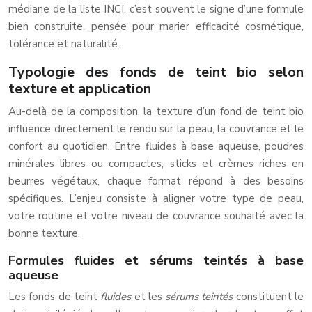
médiane de la liste INCI, c’est souvent le signe d’une formule
bien construite, pensée pour marier efficacité cosmétique,
tolérance et naturalité.
Typologie des fonds de teint bio selon
texture et application
Au-delà de la composition, la texture d’un fond de teint bio
influence directement le rendu sur la peau, la couvrance et le
confort au quotidien. Entre fluides à base aqueuse, poudres
minérales libres ou compactes, sticks et crèmes riches en
beurres végétaux, chaque format répond à des besoins
spécifiques. L’enjeu consiste à aligner votre type de peau,
votre routine et votre niveau de couvrance souhaité avec la
bonne texture.
Formules fluides et sérums teintés à base
aqueuse
Les fonds de teint
fluides
et les
sérums teintés
constituent le