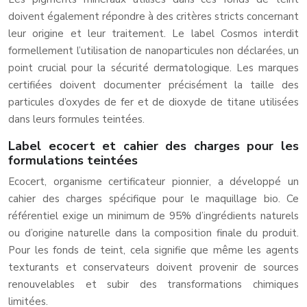
doivent également répondre à des critères stricts concernant
leur origine et leur traitement. Le label Cosmos interdit
formellement l’utilisation de nanoparticules non déclarées, un
point crucial pour la sécurité dermatologique. Les marques
certifiées doivent documenter précisément la taille des
particules d’oxydes de fer et de dioxyde de titane utilisées
dans leurs formules teintées.
Label ecocert et cahier des charges pour les
formulations teintées
Ecocert, organisme certificateur pionnier, a développé un
cahier des charges spécifique pour le maquillage bio. Ce
référentiel exige un minimum de 95% d’ingrédients naturels
ou d’origine naturelle dans la composition finale du produit.
Pour les fonds de teint, cela signifie que même les agents
texturants et conservateurs doivent provenir de sources
renouvelables et subir des transformations chimiques
limitées.