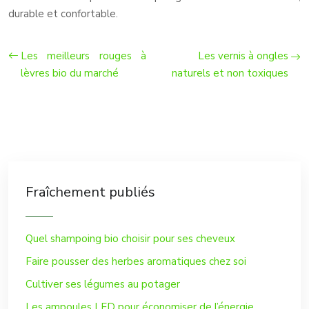
durable et confortable.
Les meilleurs rouges à
Les vernis à ongles
lèvres bio du marché
naturels et non toxiques
Fraîchement publiés
Quel shampoing bio choisir pour ses cheveux
Faire pousser des herbes aromatiques chez soi
Cultiver ses légumes au potager
Les ampoules LED pour économiser de l’énergie