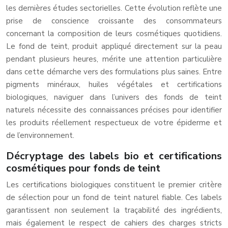
les dernières études sectorielles. Cette évolution reflète une
prise de conscience croissante des consommateurs
concernant la composition de leurs cosmétiques quotidiens.
Le fond de teint, produit appliqué directement sur la peau
pendant plusieurs heures, mérite une attention particulière
dans cette démarche vers des formulations plus saines. Entre
pigments minéraux, huiles végétales et certifications
biologiques, naviguer dans l’univers des fonds de teint
naturels nécessite des connaissances précises pour identifier
les produits réellement respectueux de votre épiderme et
de l’environnement.
Décryptage des labels bio et certifications
cosmétiques pour fonds de teint
Les certifications biologiques constituent le premier critère
de sélection pour un fond de teint naturel fiable. Ces labels
garantissent non seulement la traçabilité des ingrédients,
mais également le respect de cahiers des charges stricts