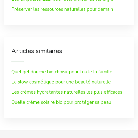
Préserver les ressources naturelles pour demain
Articles similaires
Quel gel douche bio choisir pour toute la famille
La slow cosmétique pour une beauté naturelle
Les crèmes hydratantes naturelles les plus efficaces
Quelle crème solaire bio pour protéger sa peau