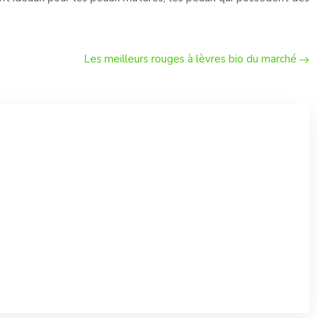
Les meilleurs rouges à lèvres bio du marché