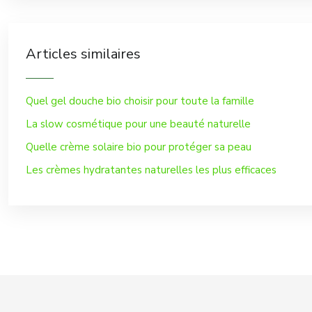
Articles similaires
Quel gel douche bio choisir pour toute la famille
La slow cosmétique pour une beauté naturelle
Quelle crème solaire bio pour protéger sa peau
Les crèmes hydratantes naturelles les plus efficaces