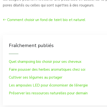
pores dilatés ou celles qui sont sujettes à des rougeurs.
Comment choisir un fond de teint bio et naturel
Fraîchement publiés
Quel shampoing bio choisir pour ses cheveux
Faire pousser des herbes aromatiques chez soi
Cultiver ses légumes au potager
Les ampoules LED pour économiser de l’énergie
Préserver les ressources naturelles pour demain