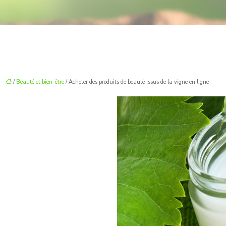
/
Beauté et bien-être
/ Acheter des produits de beauté issus de la vigne en ligne