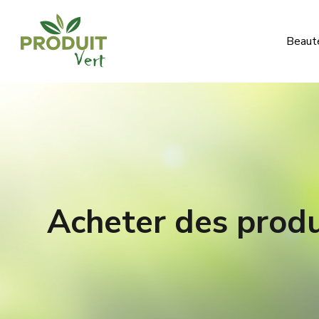
Beauté
Acheter des produ