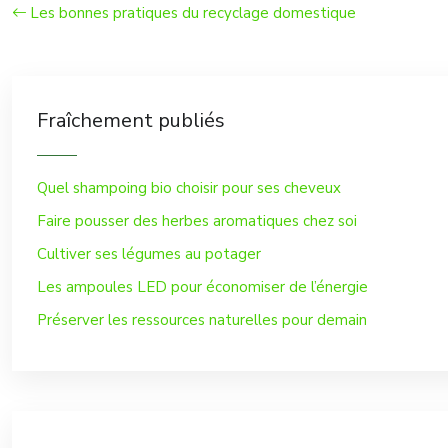
Les bonnes pratiques du recyclage domestique
Fraîchement publiés
Quel shampoing bio choisir pour ses cheveux
Faire pousser des herbes aromatiques chez soi
Cultiver ses légumes au potager
Les ampoules LED pour économiser de l’énergie
Préserver les ressources naturelles pour demain