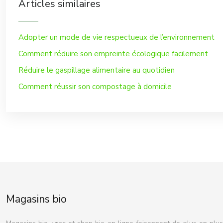
Articles similaires
Adopter un mode de vie respectueux de l’environnement
Comment réduire son empreinte écologique facilement
Réduire le gaspillage alimentaire au quotidien
Comment réussir son compostage à domicile
Magasins bio