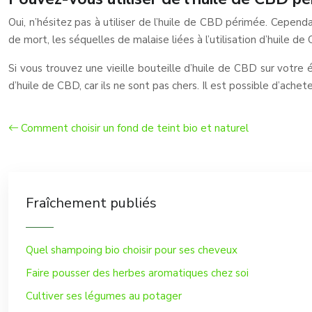
Oui, n’hésitez pas à utiliser de l’huile de CBD périmée. Cepend
de mort, les séquelles de malaise liées à l’utilisation d’huile
Si vous trouvez une vieille bouteille d’huile de CBD sur votre 
d’huile de CBD, car ils ne sont pas chers. Il est possible d’achet
Comment choisir un fond de teint bio et naturel
Fraîchement publiés
Quel shampoing bio choisir pour ses cheveux
Faire pousser des herbes aromatiques chez soi
Cultiver ses légumes au potager