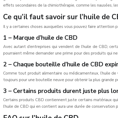
effets secondaires de la chimiothérapie, comme les nausées, les 
Ce qu’il faut savoir sur l’huile de 
Il y a certaines choses auxquelles vous pouvez faire attention p
1 – Marque d’huile de CBD
Avec autant d’entreprises qui vendent de l’huile de CBD, certa
pourraient même demander une prime pour des produits qui ne
2 – Chaque bouteille d’huile de CBD expi
Comme tout produit alimentaire ou médicamenteux, l’huile de CB
toujours pour une bouteille neuve pour obtenir la plus grande 
3 – Certains produits durent juste plus 
Certains produits CBD contiennent juste certains matériaux qui 
l’huile de CBD qui en contient aura une durée de conservation p