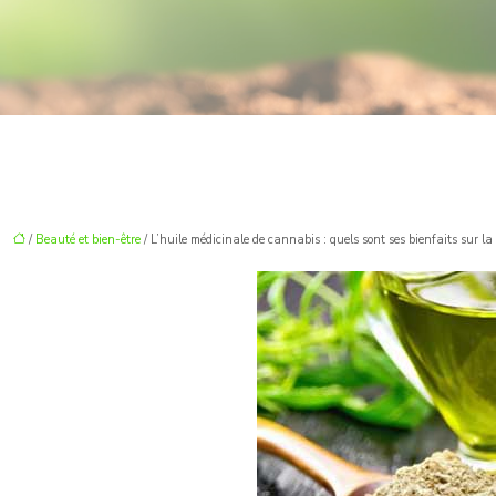
/
Beauté et bien-être
/ L’huile médicinale de cannabis : quels sont ses bienfaits sur la