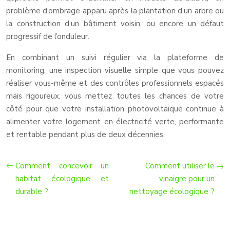
problème d’ombrage apparu après la plantation d’un arbre ou
la construction d’un bâtiment voisin, ou encore un défaut
progressif de l’onduleur.
En combinant un suivi régulier via la plateforme de
monitoring, une inspection visuelle simple que vous pouvez
réaliser vous-même et des contrôles professionnels espacés
mais rigoureux, vous mettez toutes les chances de votre
côté pour que votre installation photovoltaïque continue à
alimenter votre logement en électricité verte, performante
et rentable pendant plus de deux décennies.
Comment concevoir un
Comment utiliser le
habitat écologique et
vinaigre pour un
durable ?
nettoyage écologique ?