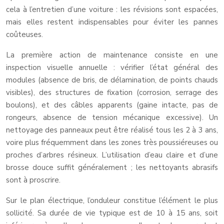
cela à l’entretien d’une voiture : les révisions sont espacées,
mais elles restent indispensables pour éviter les pannes
coûteuses.
La première action de maintenance consiste en une
inspection visuelle annuelle : vérifier l’état général des
modules (absence de bris, de délamination, de points chauds
visibles), des structures de fixation (corrosion, serrage des
boulons), et des câbles apparents (gaine intacte, pas de
rongeurs, absence de tension mécanique excessive). Un
nettoyage des panneaux peut être réalisé tous les 2 à 3 ans,
voire plus fréquemment dans les zones très poussiéreuses ou
proches d’arbres résineux. L’utilisation d’eau claire et d’une
brosse douce suffit généralement ; les nettoyants abrasifs
sont à proscrire.
Sur le plan électrique, l’onduleur constitue l’élément le plus
sollicité. Sa durée de vie typique est de 10 à 15 ans, soit