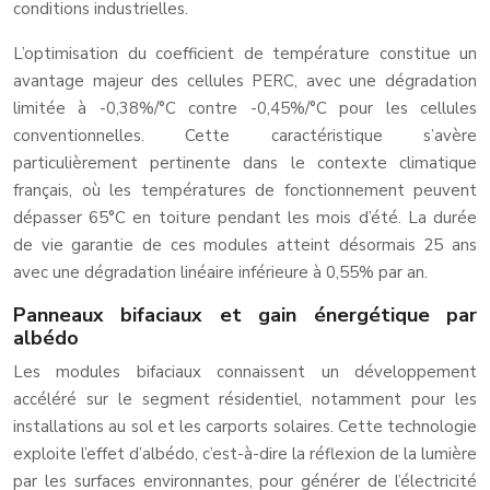
conditions industrielles.
L’optimisation du coefficient de température constitue un
avantage majeur des cellules PERC, avec une dégradation
limitée à -0,38%/°C contre -0,45%/°C pour les cellules
conventionnelles. Cette caractéristique s’avère
particulièrement pertinente dans le contexte climatique
français, où les températures de fonctionnement peuvent
dépasser 65°C en toiture pendant les mois d’été. La durée
de vie garantie de ces modules atteint désormais 25 ans
avec une dégradation linéaire inférieure à 0,55% par an.
Panneaux bifaciaux et gain énergétique par
albédo
Les modules bifaciaux connaissent un développement
accéléré sur le segment résidentiel, notamment pour les
installations au sol et les carports solaires. Cette technologie
exploite l’effet d’albédo, c’est-à-dire la réflexion de la lumière
par les surfaces environnantes, pour générer de l’électricité