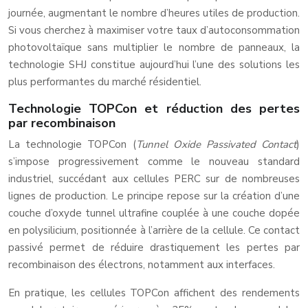
journée, augmentant le nombre d’heures utiles de production.
Si vous cherchez à maximiser votre taux d’autoconsommation
photovoltaïque sans multiplier le nombre de panneaux, la
technologie SHJ constitue aujourd’hui l’une des solutions les
plus performantes du marché résidentiel.
Technologie TOPCon et réduction des pertes
par recombinaison
La technologie TOPCon (
Tunnel Oxide Passivated Contact
)
s’impose progressivement comme le nouveau standard
industriel, succédant aux cellules PERC sur de nombreuses
lignes de production. Le principe repose sur la création d’une
couche d’oxyde tunnel ultrafine couplée à une couche dopée
en polysilicium, positionnée à l’arrière de la cellule. Ce contact
passivé permet de réduire drastiquement les pertes par
recombinaison des électrons, notamment aux interfaces.
En pratique, les cellules TOPCon affichent des rendements