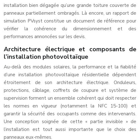
installation bien dégagée qu’une grande toiture couverte de
panneaux partiellement ombragés. Là encore, un rapport de
simulation PVsyst constitue un document de référence pour
vérifier la cohérence du dimensionnement et des
performances annoncées sur les devis.
Architecture électrique et composants de
l’installation photovoltaïque
Au-delà des modules solaires, la performance et la fiabilité
d’une installation photovoltaïque résidentielle dépendent
étroitement de son architecture électrique. Onduleurs,
protections, câblage, coffrets de coupure et système de
supervision forment un ensemble cohérent qui doit respecter
les normes en vigueur (notamment la NFC 15-100) et
garantir la sécurité des occupants comme des intervenants.
Une conception soignée de cette « partie invisible » de
l’installation est tout aussi importante que le choix des
panneaux eux-mêmes.