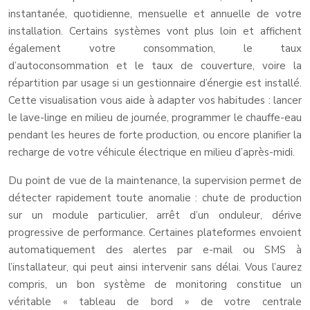
instantanée, quotidienne, mensuelle et annuelle de votre
installation. Certains systèmes vont plus loin et affichent
également votre consommation, le taux
d’autoconsommation et le taux de couverture, voire la
répartition par usage si un gestionnaire d’énergie est installé.
Cette visualisation vous aide à adapter vos habitudes : lancer
le lave-linge en milieu de journée, programmer le chauffe-eau
pendant les heures de forte production, ou encore planifier la
recharge de votre véhicule électrique en milieu d’après-midi.
Du point de vue de la maintenance, la supervision permet de
détecter rapidement toute anomalie : chute de production
sur un module particulier, arrêt d’un onduleur, dérive
progressive de performance. Certaines plateformes envoient
automatiquement des alertes par e-mail ou SMS à
l’installateur, qui peut ainsi intervenir sans délai. Vous l’aurez
compris, un bon système de monitoring constitue un
véritable « tableau de bord » de votre centrale