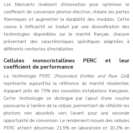
Les fabricants rivalisent d’innovation pour optimiser le
coefficient de conversion photon-électron, réduire les pertes
thermiques et augmenter la durabilité des modules. Cette
course à l’efficacité se traduit par une diversification des
technologies disponibles sur le marché français, chacune
présentant des caractéristiques spécifiques adaptées à
différents contextes d’installation.
Cellules monocristallines PERC et leur
coefficient de performance
La technologie PERC (
Passivated Emitter and Rear Cell
)
représente aujourd’hui la référence du marché résidentiel,
équipant près de 75% des nouvelles installations françaises.
Cette technologie se distingue par l’ajout d’une couche
passivante à l’arrière de la cellule, permettant de réfléchir les
photons non absorbés vers l’avant pour une seconde
opportunité de conversion. Le rendement moyen des cellules
PERC atteint désormais 21,5% en laboratoire et 20,2% en