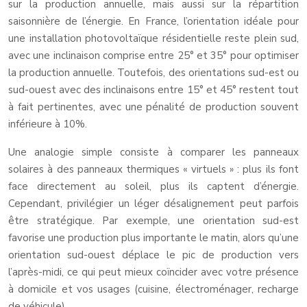
sur la production annuelle, mais aussi sur la répartition
saisonnière de l’énergie. En France, l’orientation idéale pour
une installation photovoltaïque résidentielle reste plein sud,
avec une inclinaison comprise entre 25° et 35° pour optimiser
la production annuelle. Toutefois, des orientations sud-est ou
sud-ouest avec des inclinaisons entre 15° et 45° restent tout
à fait pertinentes, avec une pénalité de production souvent
inférieure à 10%.
Une analogie simple consiste à comparer les panneaux
solaires à des panneaux thermiques « virtuels » : plus ils font
face directement au soleil, plus ils captent d’énergie.
Cependant, privilégier un léger désalignement peut parfois
être stratégique. Par exemple, une orientation sud-est
favorise une production plus importante le matin, alors qu’une
orientation sud-ouest déplace le pic de production vers
l’après-midi, ce qui peut mieux coïncider avec votre présence
à domicile et vos usages (cuisine, électroménager, recharge
de véhicule).