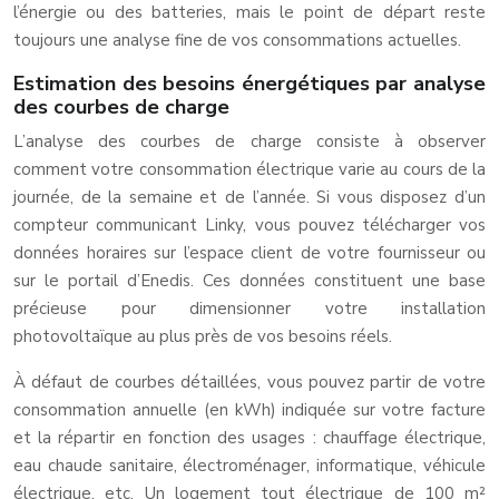
l’énergie ou des batteries, mais le point de départ reste
toujours une analyse fine de vos consommations actuelles.
Estimation des besoins énergétiques par analyse
des courbes de charge
L’analyse des courbes de charge consiste à observer
comment votre consommation électrique varie au cours de la
journée, de la semaine et de l’année. Si vous disposez d’un
compteur communicant Linky, vous pouvez télécharger vos
données horaires sur l’espace client de votre fournisseur ou
sur le portail d’Enedis. Ces données constituent une base
précieuse pour dimensionner votre installation
photovoltaïque au plus près de vos besoins réels.
À défaut de courbes détaillées, vous pouvez partir de votre
consommation annuelle (en kWh) indiquée sur votre facture
et la répartir en fonction des usages : chauffage électrique,
eau chaude sanitaire, électroménager, informatique, véhicule
électrique, etc. Un logement tout électrique de 100 m²