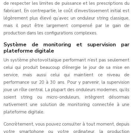
de respecter les limites de puissance et les prescriptions du
fabricant. En contrepartie, le coût d’investissement initial est
légèrement plus élevé qu’avec un onduleur string classique,
mais il peut être largement compensé par le gain de
production dans les configurations complexes.
Système de monitoring et supervision par
plateforme digitale
Un système photovoltaïque performant n’est pas seulement
celui qui produit beaucoup d’énergie le jour de sa mise en
service, mais aussi celui qui maintient ce niveau de
performance sur 20 à 30 ans. Pour y parvenir, la supervision
joue un rôle central. La plupart des onduleurs modernes, qu’ils
soient string ou micro-onduleurs, intègrent désormais
nativement une solution de monitoring connectée à une
plateforme digitale.
Concrètement, vous pouvez consulter à tout moment, depuis
votre smartphone ou votre ordinateur, la production