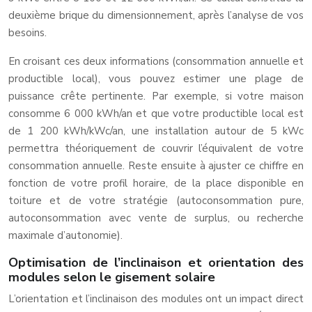
deuxième brique du dimensionnement, après l’analyse de vos
besoins.
En croisant ces deux informations (consommation annuelle et
productible local), vous pouvez estimer une plage de
puissance crête pertinente. Par exemple, si votre maison
consomme 6 000 kWh/an et que votre productible local est
de 1 200 kWh/kWc/an, une installation autour de 5 kWc
permettra théoriquement de couvrir l’équivalent de votre
consommation annuelle. Reste ensuite à ajuster ce chiffre en
fonction de votre profil horaire, de la place disponible en
toiture et de votre stratégie (autoconsommation pure,
autoconsommation avec vente de surplus, ou recherche
maximale d’autonomie).
Optimisation de l’inclinaison et orientation des
modules selon le gisement solaire
L’orientation et l’inclinaison des modules ont un impact direct