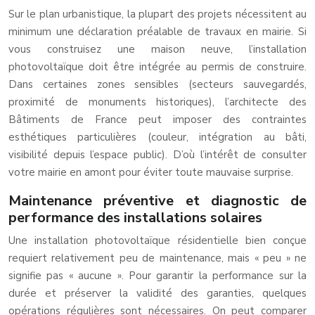
Sur le plan urbanistique, la plupart des projets nécessitent au
minimum une déclaration préalable de travaux en mairie. Si
vous construisez une maison neuve, l’installation
photovoltaïque doit être intégrée au permis de construire.
Dans certaines zones sensibles (secteurs sauvegardés,
proximité de monuments historiques), l’architecte des
Bâtiments de France peut imposer des contraintes
esthétiques particulières (couleur, intégration au bâti,
visibilité depuis l’espace public). D’où l’intérêt de consulter
votre mairie en amont pour éviter toute mauvaise surprise.
Maintenance préventive et diagnostic de
performance des installations solaires
Une installation photovoltaïque résidentielle bien conçue
requiert relativement peu de maintenance, mais « peu » ne
signifie pas « aucune ». Pour garantir la performance sur la
durée et préserver la validité des garanties, quelques
opérations régulières sont nécessaires. On peut comparer