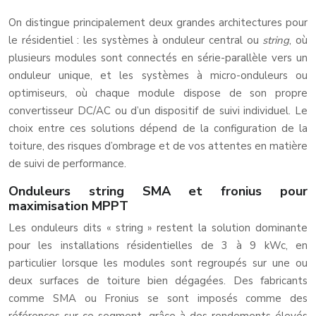
On distingue principalement deux grandes architectures pour
le résidentiel : les systèmes à onduleur central ou
string
, où
plusieurs modules sont connectés en série-parallèle vers un
onduleur unique, et les systèmes à micro-onduleurs ou
optimiseurs, où chaque module dispose de son propre
convertisseur DC/AC ou d’un dispositif de suivi individuel. Le
choix entre ces solutions dépend de la configuration de la
toiture, des risques d’ombrage et de vos attentes en matière
de suivi de performance.
Onduleurs string SMA et fronius pour
maximisation MPPT
Les onduleurs dits « string » restent la solution dominante
pour les installations résidentielles de 3 à 9 kWc, en
particulier lorsque les modules sont regroupés sur une ou
deux surfaces de toiture bien dégagées. Des fabricants
comme SMA ou Fronius se sont imposés comme des