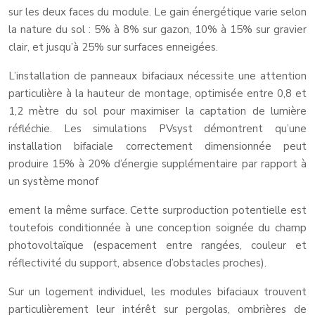
sur les deux faces du module. Le gain énergétique varie selon
la nature du sol : 5% à 8% sur gazon, 10% à 15% sur gravier
clair, et jusqu’à 25% sur surfaces enneigées.
L’installation de panneaux bifaciaux nécessite une attention
particulière à la hauteur de montage, optimisée entre 0,8 et
1,2 mètre du sol pour maximiser la captation de lumière
réfléchie. Les simulations PVsyst démontrent qu’une
installation bifaciale correctement dimensionnée peut
produire 15% à 20% d’énergie supplémentaire par rapport à
un système monof
ement la même surface. Cette surproduction potentielle est
toutefois conditionnée à une conception soignée du champ
photovoltaïque (espacement entre rangées, couleur et
réflectivité du support, absence d’obstacles proches).
Sur un logement individuel, les modules bifaciaux trouvent
particulièrement leur intérêt sur pergolas, ombrières de