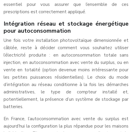
essentiel pour vous assurer que l’ensemble de ces
prescriptions est correctement appliqué.
Intégration réseau et stockage énergétique
pour autoconsommation
Une fois votre installation photovoltaïque dimensionnée et
câblée, reste à décider comment vous souhaitez utiliser
l’électricité produite : en autoconsommation totale sans
injection, en autoconsommation avec vente du surplus, ou en
vente en totalité (option devenue moins intéressante pour
les petites puissances résidentielles). Le choix du mode
d’intégration au réseau conditionne à la fois les démarches
administratives, le type de compteur installé et,
potentiellement, la présence d’un système de stockage par
batteries.
En France, l’autoconsommation avec vente du surplus est
aujourd’hui la configuration la plus répandue pour les maisons