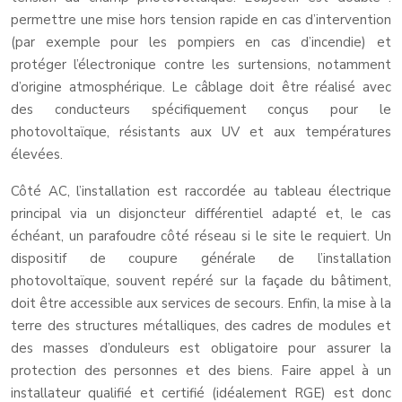
permettre une mise hors tension rapide en cas d’intervention
(par exemple pour les pompiers en cas d’incendie) et
protéger l’électronique contre les surtensions, notamment
d’origine atmosphérique. Le câblage doit être réalisé avec
des conducteurs spécifiquement conçus pour le
photovoltaïque, résistants aux UV et aux températures
élevées.
Côté AC, l’installation est raccordée au tableau électrique
principal via un disjoncteur différentiel adapté et, le cas
échéant, un parafoudre côté réseau si le site le requiert. Un
dispositif de coupure générale de l’installation
photovoltaïque, souvent repéré sur la façade du bâtiment,
doit être accessible aux services de secours. Enfin, la mise à la
terre des structures métalliques, des cadres de modules et
des masses d’onduleurs est obligatoire pour assurer la
protection des personnes et des biens. Faire appel à un
installateur qualifié et certifié (idéalement RGE) est donc