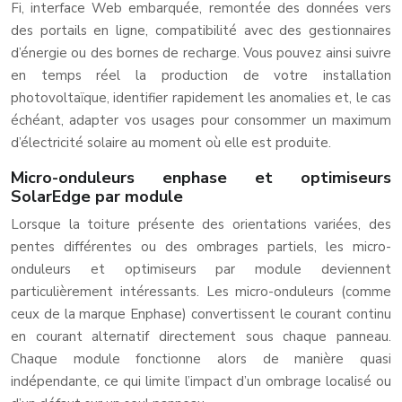
Fi, interface Web embarquée, remontée des données vers
des portails en ligne, compatibilité avec des gestionnaires
d’énergie ou des bornes de recharge. Vous pouvez ainsi suivre
en temps réel la production de votre installation
photovoltaïque, identifier rapidement les anomalies et, le cas
échéant, adapter vos usages pour consommer un maximum
d’électricité solaire au moment où elle est produite.
Micro-onduleurs enphase et optimiseurs
SolarEdge par module
Lorsque la toiture présente des orientations variées, des
pentes différentes ou des ombrages partiels, les micro-
onduleurs et optimiseurs par module deviennent
particulièrement intéressants. Les micro-onduleurs (comme
ceux de la marque Enphase) convertissent le courant continu
en courant alternatif directement sous chaque panneau.
Chaque module fonctionne alors de manière quasi
indépendante, ce qui limite l’impact d’un ombrage localisé ou