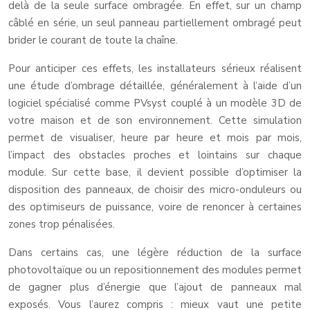
delà de la seule surface ombragée. En effet, sur un champ
câblé en série, un seul panneau partiellement ombragé peut
brider le courant de toute la chaîne.
Pour anticiper ces effets, les installateurs sérieux réalisent
une étude d’ombrage détaillée, généralement à l’aide d’un
logiciel spécialisé comme PVsyst couplé à un modèle 3D de
votre maison et de son environnement. Cette simulation
permet de visualiser, heure par heure et mois par mois,
l’impact des obstacles proches et lointains sur chaque
module. Sur cette base, il devient possible d’optimiser la
disposition des panneaux, de choisir des micro-onduleurs ou
des optimiseurs de puissance, voire de renoncer à certaines
zones trop pénalisées.
Dans certains cas, une légère réduction de la surface
photovoltaïque ou un repositionnement des modules permet
de gagner plus d’énergie que l’ajout de panneaux mal
exposés. Vous l’aurez compris : mieux vaut une petite