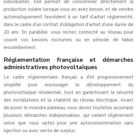
individuelles. Elle permet de consommer directement la
production solaire lorsque vous en avez besoin, et de vendre
automatiquement l’excédent à un tarif d’achat réglementé,
dans le cadre d’un contrat d’obligation d’achat d’une durée de
20 ans. En parallèle, vous restez connecté au réseau pour
couvrir vos besoins nocturnes ou en période de faible
ensoleillement.
Réglementation française et démarches
administratives photovoltaïques
Le cadre réglementaire français a été progressivement
simplifié pour encourager le développement du
photovoltaïque résidentiel, tout en garantissant la sécurité
des installations et la stabilité du réseau électrique. Avant
de poser le moindre panneau, vous devez toutefois accomplir
plusieurs démarches indispensables, qui varient légèrement
selon que vous optez pour une autoconsommation sans
injection ou avec vente de surplus.