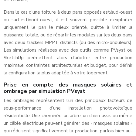
Dans le cas d’une toiture à deux pans opposés est/sud-ouest
ou sud-est/nord-ouest, il est souvent possible d’exploiter
uniquement le pan le mieux orienté, quitte à limiter la
puissance totale, ou de répartir les modules sur les deux pans
avec deux trackers MPPT distincts (ou des micro-onduleurs).
Les simulations réalisées avec des outils comme PVsyst ou
SketchUp permettent alors d’arbitrer entre production
maximale, contraintes architecturales et budget, pour définir
la configuration la plus adaptée à votre logement.
Prise en compte des masques solaires et
ombrage par simulation PVsyst
Les ombrages représentent l’un des principaux facteurs de
sous-performance d’une installation photovoltaïque
résidentielle. Une cheminée, un arbre, un chien-assis ou même
un câble électrique peuvent générer des « masques solaires »
qui réduisent significativement la production, parfois bien au-