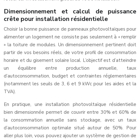
Dimensionnement et calcul de puissance
crête pour installation résidentielle
Choisir la bonne puissance de panneaux photovoltaïques pour
alimenter un logement ne consiste pas seulement à « remplir
» la toiture de modules. Un dimensionnement pertinent doit
partir de vos besoins réels, de votre profil de consommation
horaire et du gisement solaire local. L’objectif est d’atteindre
un équilibre entre production annuelle, taux
d’autoconsommation, budget et contraintes réglementaires
(notamment les seuils de 3, 6 et 9 kWc pour les aides et la
TVA).
En pratique, une installation photovoltaïque résidentielle
bien dimensionnée permet de couvrir entre 30% et 60% de
la consommation annuelle sans stockage, avec un taux
d’autoconsommation optimale situé autour de 50%. Pour
aller plus loin, vous pouvez ajouter un système de gestion de