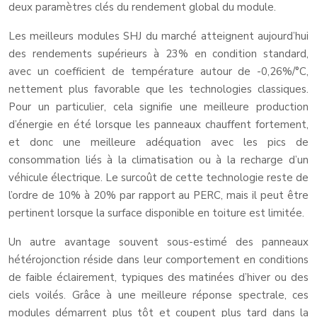
deux paramètres clés du rendement global du module.
Les meilleurs modules SHJ du marché atteignent aujourd’hui
des rendements supérieurs à 23% en condition standard,
avec un coefficient de température autour de -0,26%/°C,
nettement plus favorable que les technologies classiques.
Pour un particulier, cela signifie une meilleure production
d’énergie en été lorsque les panneaux chauffent fortement,
et donc une meilleure adéquation avec les pics de
consommation liés à la climatisation ou à la recharge d’un
véhicule électrique. Le surcoût de cette technologie reste de
l’ordre de 10% à 20% par rapport au PERC, mais il peut être
pertinent lorsque la surface disponible en toiture est limitée.
Un autre avantage souvent sous-estimé des panneaux
hétérojonction réside dans leur comportement en conditions
de faible éclairement, typiques des matinées d’hiver ou des
ciels voilés. Grâce à une meilleure réponse spectrale, ces
modules démarrent plus tôt et coupent plus tard dans la