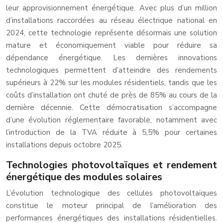
leur approvisionnement énergétique. Avec plus d’un million
d’installations raccordées au réseau électrique national en
2024, cette technologie représente désormais une solution
mature et économiquement viable pour réduire sa
dépendance énergétique. Les dernières innovations
technologiques permettent d’atteindre des rendements
supérieurs à 22% sur les modules résidentiels, tandis que les
coûts d’installation ont chuté de près de 85% au cours de la
dernière décennie. Cette démocratisation s’accompagne
d’une évolution réglementaire favorable, notamment avec
l’introduction de la TVA réduite à 5,5% pour certaines
installations depuis octobre 2025.
Technologies photovoltaïques et rendement
énergétique des modules solaires
L’évolution technologique des cellules photovoltaïques
constitue le moteur principal de l’amélioration des
performances énergétiques des installations résidentielles.