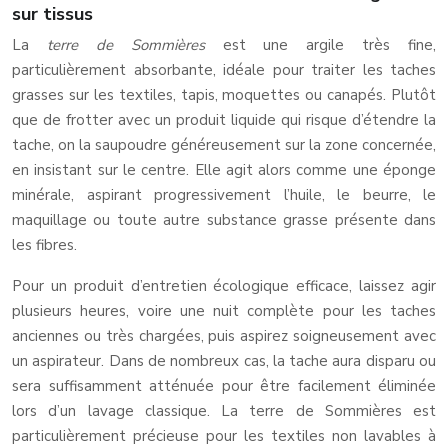
sur tissus
La
terre de Sommières
est une argile très fine,
particulièrement absorbante, idéale pour traiter les taches
grasses sur les textiles, tapis, moquettes ou canapés. Plutôt
que de frotter avec un produit liquide qui risque d’étendre la
tache, on la saupoudre généreusement sur la zone concernée,
en insistant sur le centre. Elle agit alors comme une éponge
minérale, aspirant progressivement l’huile, le beurre, le
maquillage ou toute autre substance grasse présente dans
les fibres.
Pour un produit d’entretien écologique efficace, laissez agir
plusieurs heures, voire une nuit complète pour les taches
anciennes ou très chargées, puis aspirez soigneusement avec
un aspirateur. Dans de nombreux cas, la tache aura disparu ou
sera suffisamment atténuée pour être facilement éliminée
lors d’un lavage classique. La terre de Sommières est
particulièrement précieuse pour les textiles non lavables à