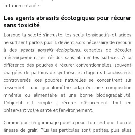
irritation cutanée.
Les agents abrasifs écologiques pour récurer
sans toxicité
Lorsque la saleté s’incruste, les seuls tensioactifs et acides
ne suffisent parfois plus. Il devient alors nécessaire de recourir
à des
agents abrasifs écologiques
, capables de décoller
mécaniquement les résidus sans abîmer les surfaces. À la
différence des poudres à récurer conventionnelles, souvent
chargées de parfums de synthèse et d’agents blanchissants
controversés, ces poudres naturelles se concentrent sur
l’essentiel : une granulométrie adaptée, une composition
minérale ou alimentaire et une bonne biodégradabilité.
L’objectif est simple : récurer efficacement tout en
préservant votre santé et l’environnement.
Comme pour un gommage pour la peau, tout est question de
finesse de grain. Plus les particules sont petites, plus elles