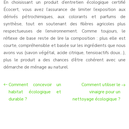
En choisissant un produit d’entretien écologique certifié
Écocert, vous avez l’assurance de limiter l’exposition aux
dérivés pétrochimiques, aux colorants et parfums de
synthèse, tout en soutenant des filières agricoles plus
respectueuses de l’environnement. Comme toujours, le
réflexe de base reste de lire la composition : plus elle est
courte, compréhensible et basée sur les ingrédients que nous
avons vus (savon végétal, acide citrique, tensioactifs doux…),
plus le produit a des chances d’être cohérent avec une
démarche de ménage au naturel.
Comment concevoir un
Comment utiliser le
habitat écologique et
vinaigre pour un
durable ?
nettoyage écologique ?