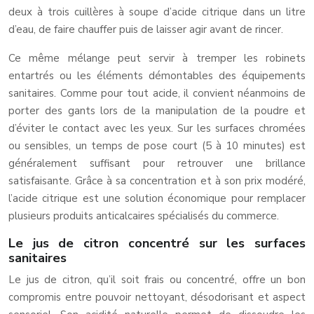
deux à trois cuillères à soupe d’acide citrique dans un litre
d’eau, de faire chauffer puis de laisser agir avant de rincer.
Ce même mélange peut servir à tremper les robinets
entartrés ou les éléments démontables des équipements
sanitaires. Comme pour tout acide, il convient néanmoins de
porter des gants lors de la manipulation de la poudre et
d’éviter le contact avec les yeux. Sur les surfaces chromées
ou sensibles, un temps de pose court (5 à 10 minutes) est
généralement suffisant pour retrouver une brillance
satisfaisante. Grâce à sa concentration et à son prix modéré,
l’acide citrique est une solution économique pour remplacer
plusieurs produits anticalcaires spécialisés du commerce.
Le jus de citron concentré sur les surfaces
sanitaires
Le jus de citron, qu’il soit frais ou concentré, offre un bon
compromis entre pouvoir nettoyant, désodorisant et aspect