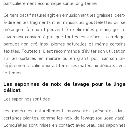
particulièrement économique sur le long terme.
Ce tensioactif naturel agit en émulsionnant les graisses, c’est-
à-dire en les fragmentant en minuscules gouttelettes qui se
mélangent à l’eau et peuvent être éliminées par rinçage. Le
savon noir convient à presque toutes les surfaces : carrelage,
parquet non ciré, inox, pierres naturelles et même certains
textiles. Toutefois, il est recommandé d’éviter son utilisation
sur les surfaces en marbre ou en granit poli, car son pH
légèrement alcalin pourrait ternir ces matériaux délicats avec
le temps.
Les saponines de noix de lavage pour le linge
délicat
Les saponines sont des
les molécules naturellement moussantes présentes dans
certaines plantes, comme les noix de lavage (ou
soap nuts
).
Lorsqu’elles sont mises en contact avec l’eau, ces saponines