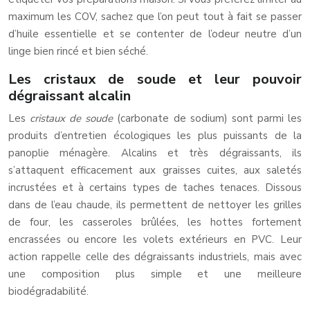
maximum les COV, sachez que l’on peut tout à fait se passer
d’huile essentielle et se contenter de l’odeur neutre d’un
linge bien rincé et bien séché.
Les cristaux de soude et leur pouvoir
dégraissant alcalin
Les
cristaux de soude
(carbonate de sodium) sont parmi les
produits d’entretien écologiques les plus puissants de la
panoplie ménagère. Alcalins et très dégraissants, ils
s’attaquent efficacement aux graisses cuites, aux saletés
incrustées et à certains types de taches tenaces. Dissous
dans de l’eau chaude, ils permettent de nettoyer les grilles
de four, les casseroles brûlées, les hottes fortement
encrassées ou encore les volets extérieurs en PVC. Leur
action rappelle celle des dégraissants industriels, mais avec
une composition plus simple et une meilleure
biodégradabilité.