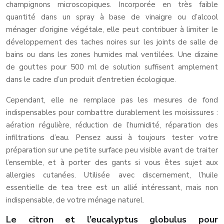
champignons microscopiques. Incorporée en très faible
quantité dans un spray à base de vinaigre ou d’alcool
ménager d’origine végétale, elle peut contribuer à limiter le
développement des taches noires sur les joints de salle de
bains ou dans les zones humides mal ventilées. Une dizaine
de gouttes pour 500 ml de solution suffisent amplement
dans le cadre d’un produit d’entretien écologique.
Cependant, elle ne remplace pas les mesures de fond
indispensables pour combattre durablement les moisissures :
aération régulière, réduction de l’humidité, réparation des
infiltrations d’eau. Pensez aussi à toujours tester votre
préparation sur une petite surface peu visible avant de traiter
l’ensemble, et à porter des gants si vous êtes sujet aux
allergies cutanées. Utilisée avec discernement, l’huile
essentielle de tea tree est un allié intéressant, mais non
indispensable, de votre ménage naturel.
Le citron et l’eucalyptus globulus pour