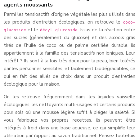
agents moussants
Parmi les tensioactifs d’origine végétale les plus utilisés dans
les produits d’entretien écologiques, on retrouve le
coco-
et le
. Issus de la réaction entre
glucoside
décyl glucoside
des sucres (généralement du glucose) et des alcools gras
tirés de l’huile de coco ou de palme certifiée durable, ils
appartiennent à la famille des tensioactifs non ioniques. Leur
intérêt ? Ils sont à la fois très doux pour la peau, bien tolérés
par les personnes sensibles, et facilement biodégradables, ce
qui en fait des alliés de choix dans un produit d’entretien
écologique pour la maison.
On les retrouve fréquemment dans les liquides vaisselle
écologiques, les nettoyants multi-usages et certains produits
pour sols où une mousse légère suffit à piéger la saleté. Si
vous fabriquez vos propres recettes, ils peuvent être
intégrés à froid dans une base aqueuse, ce qui simplifie leur
utilisation par rapport au savon traditionnel. Pensez toutefois