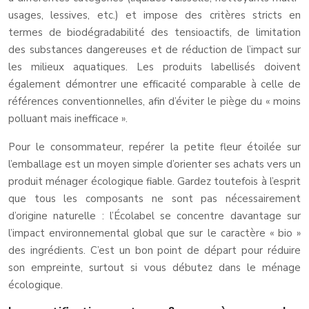
usages, lessives, etc.) et impose des critères stricts en
termes de biodégradabilité des tensioactifs, de limitation
des substances dangereuses et de réduction de l’impact sur
les milieux aquatiques. Les produits labellisés doivent
également démontrer une efficacité comparable à celle de
références conventionnelles, afin d’éviter le piège du « moins
polluant mais inefficace ».
Pour le consommateur, repérer la petite fleur étoilée sur
l’emballage est un moyen simple d’orienter ses achats vers un
produit ménager écologique fiable. Gardez toutefois à l’esprit
que tous les composants ne sont pas nécessairement
d’origine naturelle : l’Écolabel se concentre davantage sur
l’impact environnemental global que sur le caractère « bio »
des ingrédients. C’est un bon point de départ pour réduire
son empreinte, surtout si vous débutez dans le ménage
écologique.