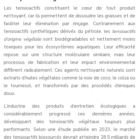
Les tensioactifs constituent le cœur de tout produit
nettoyant, car ils permettent de dissoudre les graisses et de
faciliter leur élimination par rinçage. Contrairement aux
tensioactifs synthétiques dérivés du pétrole, les
tensioactifs
d’origine végétale
sont biodégradables et nettement moins
toxiques pour les écosystèmes aquatiques. Leur efficacité
repose sur une structure moléculaire similaire, mais leur
processus de fabrication et leur impact environnemental
diffèrent radicalement. Ces agents nettoyants naturels sont
extraits d’huiles végétales comme la noix de coco, le colza ou
le tournesol, et transformés par des procédés chimiques
doux.
L’industrie des produits d’entretien écologiques a
considérablement progressé ces dernières années,
développant des tensioactifs végétaux toujours plus
performants. Selon une étude publiée en 2023, le marché
des tensioactifs biosourcés devrait atteindre 28,5 milliards de