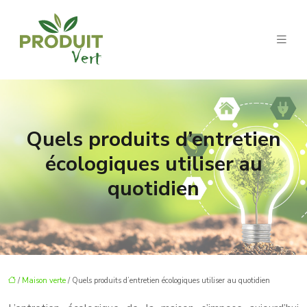
Quels produits d’entretien
écologiques utiliser au
quotidien
/
Maison verte
/ Quels produits d’entretien écologiques utiliser au quotidien