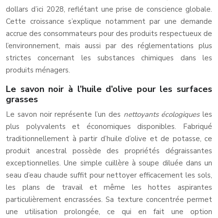
dollars d’ici 2028, reflétant une prise de conscience globale.
Cette croissance s’explique notamment par une demande
accrue des consommateurs pour des produits respectueux de
l’environnement, mais aussi par des réglementations plus
strictes concernant les substances chimiques dans les
produits ménagers.
Le savon noir à l’huile d’olive pour les surfaces
grasses
Le savon noir représente l’un des
nettoyants écologiques
les
plus polyvalents et économiques disponibles. Fabriqué
traditionnellement à partir d’huile d’olive et de potasse, ce
produit ancestral possède des propriétés dégraissantes
exceptionnelles. Une simple cuillère à soupe diluée dans un
seau d’eau chaude suffit pour nettoyer efficacement les sols,
les plans de travail et même les hottes aspirantes
particulièrement encrassées. Sa texture concentrée permet
une utilisation prolongée, ce qui en fait une option