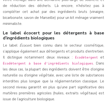
de réduction des déchets. Là encore, n’hésitez pas à
compléter cet achat par des ingrédients bruts (vinaigre,
bicarbonate, savon de Marseille) pour un kit ménage vraiment
minimaliste.
Le label écocert pour les détergents à base
d’ingrédients biologiques
Le label
Écocert
, bien connu dans le secteur cosmétique,
s’applique également aux détergents et produits d’entretien.
Il distingue notamment deux niveaux :
et
Écodétergent
. Dans
Écodétergent à base d'ingrédients biologiques
les deux cas, la plupart des ingrédients doivent être d’origine
naturelle ou d’origine végétale, avec une liste de substances
interdites plus longue que la réglementation classique. Le
second niveau garantit en plus qu’une part significative des
matières premières agricoles (huiles, extraits végétaux) est
issue de l’agriculture biologique.