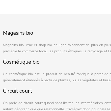
Magasins bio
Magasins bio, vrac et shop bio en ligne foisonnent de plus en plu
privilégie le commerce local, les produits éthiques, le recyclage et 
Cosmétique bio
Un cosmétique bio est un produit de beauté fabriqué à partir de pr
généralement élaborés à partir de plantes, huiles végétales et huile
Circuit court
On parle de circuit court quand sont limités les intermédiaires en
autant géographique que relationnelle. Privilégiez donc pour cela le