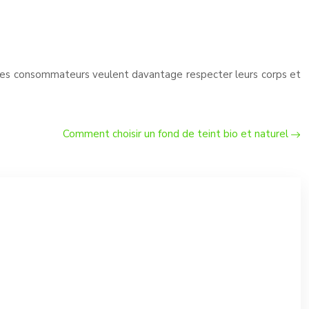
 les consommateurs veulent davantage respecter leurs corps et
Comment choisir un fond de teint bio et naturel