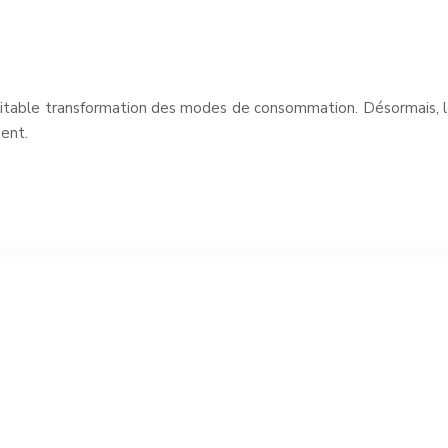
éritable transformation des modes de consommation. Désormais,
ent.