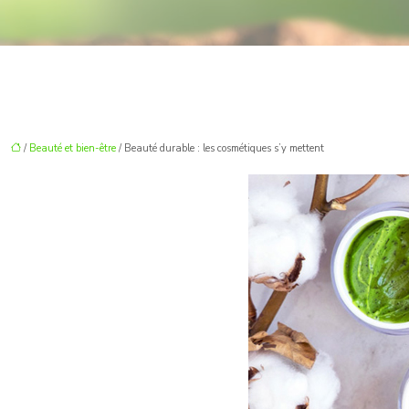
/
Beauté et bien-être
/ Beauté durable : les cosmétiques s’y mettent