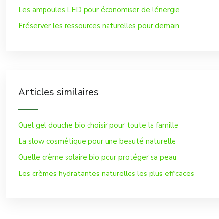
Les ampoules LED pour économiser de l’énergie
Préserver les ressources naturelles pour demain
Articles similaires
Quel gel douche bio choisir pour toute la famille
La slow cosmétique pour une beauté naturelle
Quelle crème solaire bio pour protéger sa peau
Les crèmes hydratantes naturelles les plus efficaces