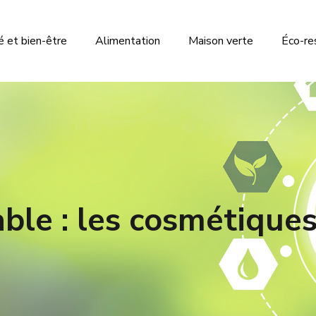
 et bien-être
Alimentation
Maison verte
Éco-re
ble : les cosmétiques