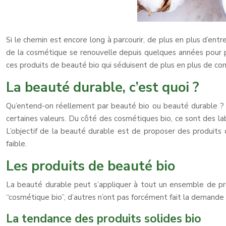
Si le chemin est encore long à parcourir, de plus en plus d’ent
de la cosmétique se renouvelle depuis quelques années pour p
ces produits de beauté bio qui séduisent de plus en plus de 
La beauté durable, c’est quoi ?
Qu’entend-on réellement par beauté bio ou beauté durable ? 
certaines valeurs. Du côté des cosmétiques bio, ce sont des la
L’objectif de la beauté durable est de proposer des produits 
faible.
Les produits de beauté bio
La beauté durable peut s’appliquer à tout un ensemble de pr
“cosmétique bio”, d’autres n’ont pas forcément fait la demande
La tendance des produits solides bio